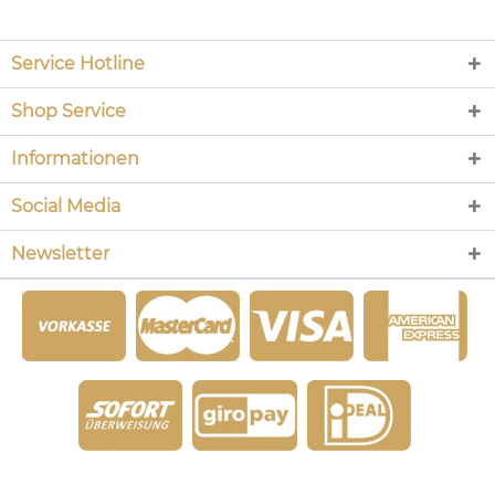
Service Hotline
Shop Service
Informationen
Social Media
Newsletter