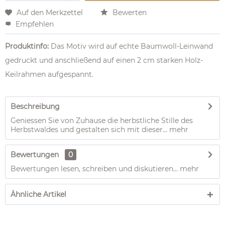
Auf den Merkzettel
Bewerten
Empfehlen
Produktinfo:
Das Motiv wird auf echte Baumwoll-Leinwand
gedruckt und anschließend auf einen 2 cm starken Holz-
Keilrahmen aufgespannt.
Beschreibung
Geniessen Sie von Zuhause die herbstliche Stille des
Herbstwaldes und gestalten sich mit dieser...
mehr
Bewertungen
0
Bewertungen lesen, schreiben und diskutieren...
mehr
Ähnliche Artikel