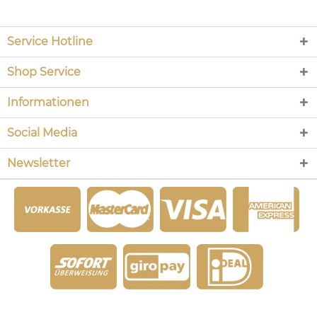
Service Hotline
Shop Service
Informationen
Social Media
Newsletter