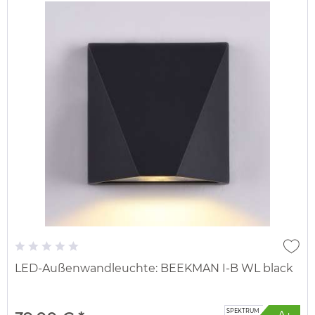
LED-Außenwandleuchte: BEEKMAN I-B WL black
SPEKTRUM