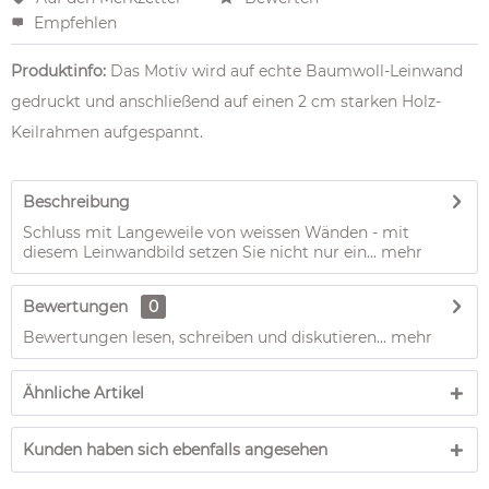
Empfehlen
Produktinfo:
Das Motiv wird auf echte Baumwoll-Leinwand
gedruckt und anschließend auf einen 2 cm starken Holz-
Keilrahmen aufgespannt.
Beschreibung
Schluss mit Langeweile von weissen Wänden - mit
diesem Leinwandbild setzen Sie nicht nur ein...
mehr
Bewertungen
0
Bewertungen lesen, schreiben und diskutieren...
mehr
Ähnliche Artikel
Kunden haben sich ebenfalls angesehen