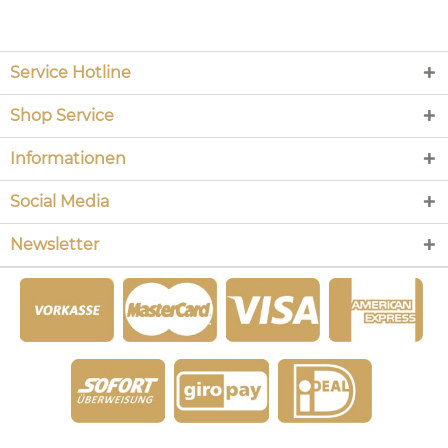
Service Hotline
Shop Service
Informationen
Social Media
Newsletter