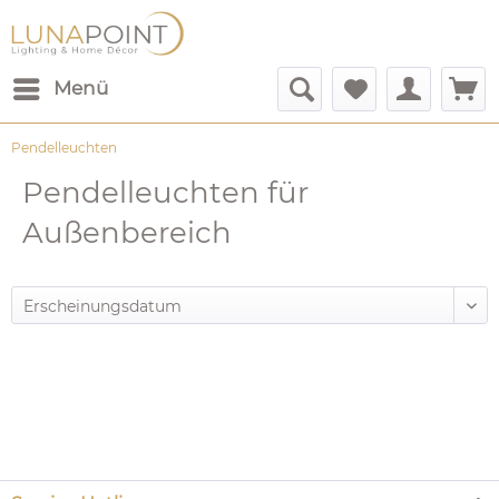
Menü
Pendelleuchten
Pendelleuchten für
Außenbereich