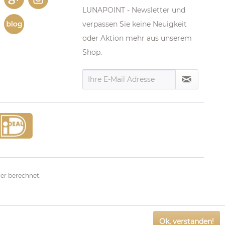
LUNAPOINT - Newsletter und
verpassen Sie keine Neuigkeit
oder Aktion mehr aus unserem
Shop.
er berechnet.
Ok, verstanden!