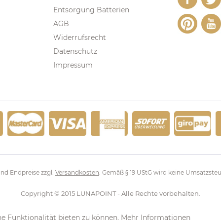
Entsorgung Batterien
AGB
Widerrufsrecht
Datenschutz
Impressum
sind Endpreise zzgl.
Versandkosten
. Gemäß § 19 UStG wird keine Umsatzsteu
Copyright © 2015 LUNAPOINT - Alle Rechte vorbehalten.
e Funktionalität bieten zu können.
Mehr Informationen