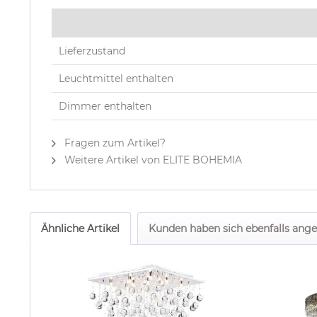
Lieferzustand
Leuchtmittel enthalten
Dimmer enthalten
Fragen zum Artikel?
Weitere Artikel von ELITE BOHEMIA
Ähnliche Artikel
Kunden haben sich ebenfalls ang