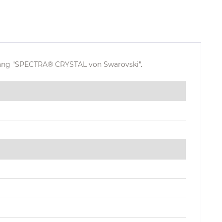
hang "SPECTRA® CRYSTAL von Swarovski".