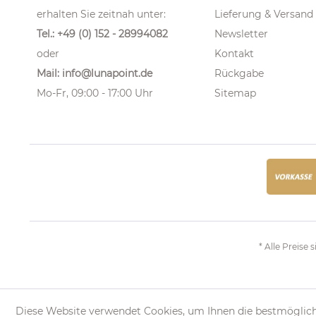
erhalten Sie zeitnah unter:
Lieferung & Versand
Tel.: +49 (0) 152 - 28994082
Newsletter
oder
Kontakt
Mail: info@lunapoint.de
Rückgabe
Mo-Fr, 09:00 - 17:00 Uhr
Sitemap
* Alle Preise 
Diese Website verwendet Cookies, um Ihnen die bestmöglich