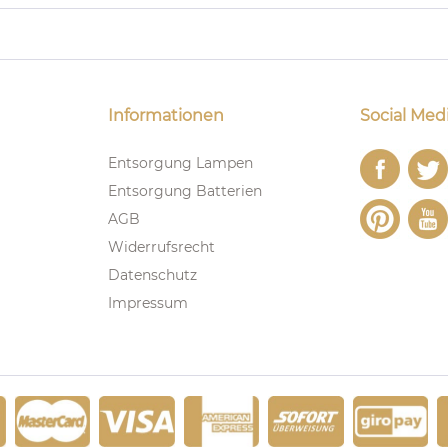
Informationen
Social Med
Entsorgung Lampen
Entsorgung Batterien
AGB
Widerrufsrecht
Datenschutz
Impressum