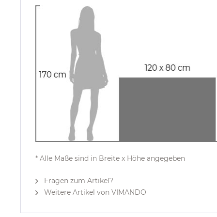
* Alle Maße sind in Breite x Höhe angegeben
Fragen zum Artikel?
Weitere Artikel von VIMANDO