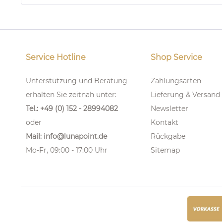
Service Hotline
Shop Service
Unterstützung und Beratung
Zahlungsarten
erhalten Sie zeitnah unter:
Lieferung & Versand
Tel.: +49 (0) 152 - 28994082
Newsletter
oder
Kontakt
Mail: info@lunapoint.de
Rückgabe
Mo-Fr, 09:00 - 17:00 Uhr
Sitemap