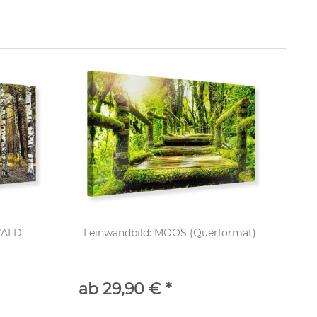
WALD
Leinwandbild: MOOS (Querformat)
ab 29,90 € *