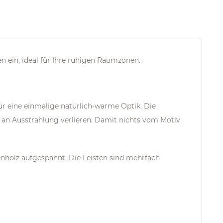
n ein, ideal für Ihre ruhigen Raumzonen.
für eine einmalige natürlich-warme Optik. Die
an Ausstrahlung verlieren. Damit nichts vom Motiv
enholz aufgespannt. Die Leisten sind mehrfach