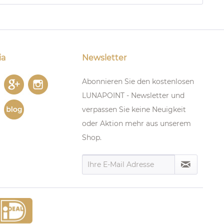
ia
Newsletter
Abonnieren Sie den kostenlosen
LUNAPOINT - Newsletter und
verpassen Sie keine Neuigkeit
oder Aktion mehr aus unserem
Shop.