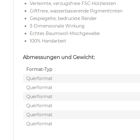
Verleimte, verzugsfreie FSC-Holzleisten
Giftfreie, wasserbasierende Pigmenttinten
Gespiegelte, bedruckte Ränder
3-Dimensionale Wirkung
Echtes Baumwoll-Mischgewebe
100% Handarbeit
Abmessungen und Gewicht:
Format-Typ
Querformat
Querformat
Querformat
Querformat
Querformat
Querformat