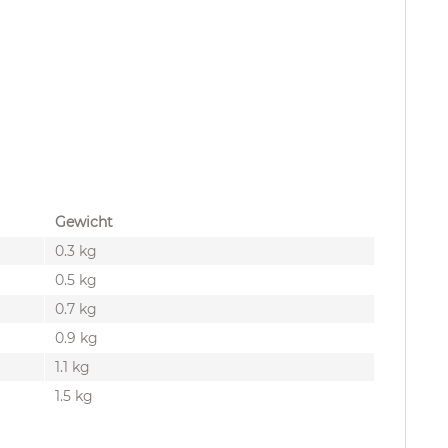
Gewicht
0.3 kg
0.5 kg
0.7 kg
0.9 kg
1.1 kg
1.5 kg