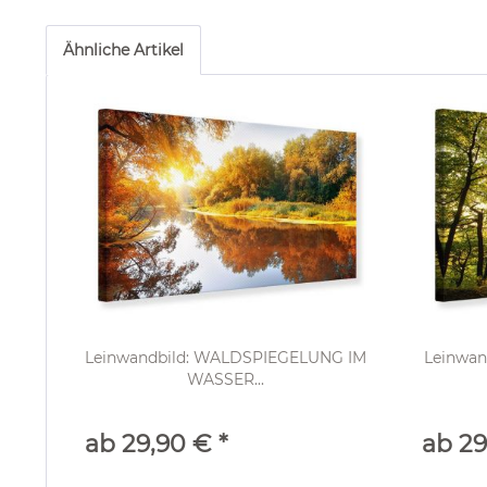
Ähnliche Artikel
Leinwandbild: WALDSPIEGELUNG IM
Leinwa
WASSER...
ab 29,90 € *
ab 29