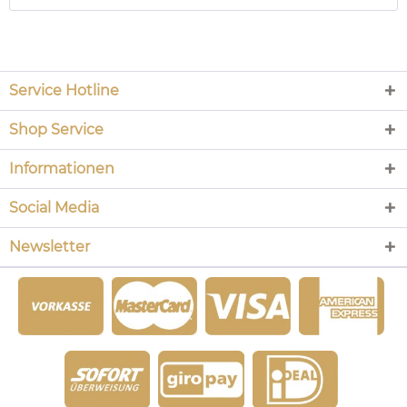
Service Hotline
Shop Service
Informationen
Social Media
Newsletter