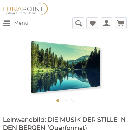
Menü
Leinwandbild: DIE MUSIK DER STILLE IN
DEN BERGEN (Querformat)