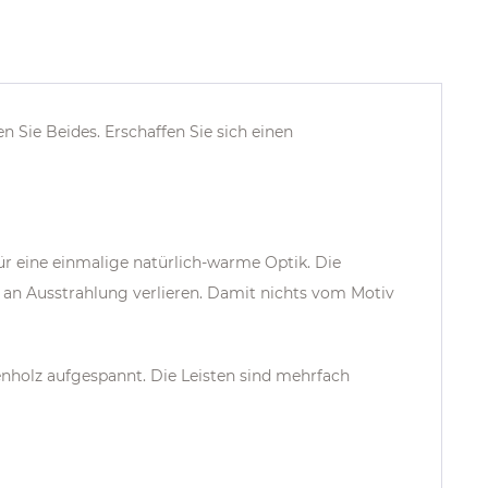
 Sie Beides. Erschaffen Sie sich einen
für eine einmalige natürlich-warme Optik. Die
an Ausstrahlung verlieren. Damit nichts vom Motiv
enholz aufgespannt. Die Leisten sind mehrfach