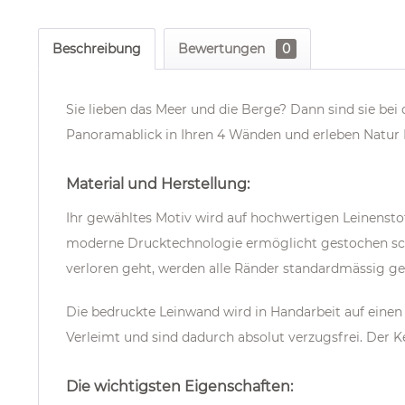
Beschreibung
Bewertungen
0
Sie lieben das Meer und die Berge? Dann sind sie bei
Panoramablick in Ihren 4 Wänden und erleben Natur 
Material und Herstellung:
Ihr gewähltes Motiv wird auf hochwertigen Leinenstof
moderne Drucktechnologie ermöglicht gestochen scha
verloren geht, werden alle Ränder standardmässig ge
Die bedruckte Leinwand wird in Handarbeit auf einen
Verleimt und sind dadurch absolut verzugsfrei. Der K
Die wichtigsten Eigenschaften: