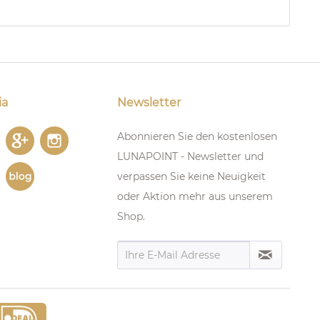
ia
Newsletter
Abonnieren Sie den kostenlosen
LUNAPOINT - Newsletter und
verpassen Sie keine Neuigkeit
oder Aktion mehr aus unserem
Shop.