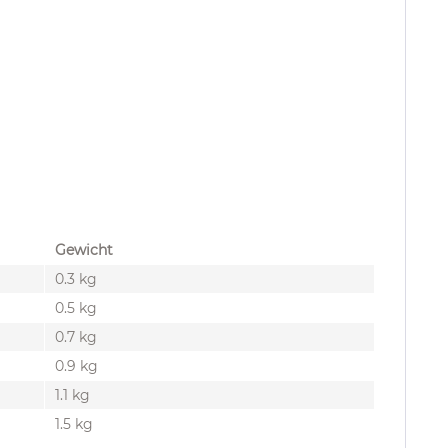
Gewicht
0.3 kg
0.5 kg
0.7 kg
0.9 kg
1.1 kg
1.5 kg