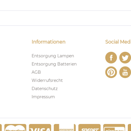
Informationen
Social Med
Entsorgung Lampen
Entsorgung Batterien
AGB
Widerrufsrecht
Datenschutz
Impressum