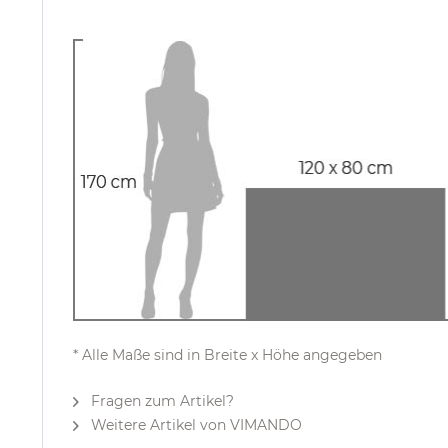
* Alle Maße sind in Breite x Höhe angegeben
Fragen zum Artikel?
Weitere Artikel von VIMANDO