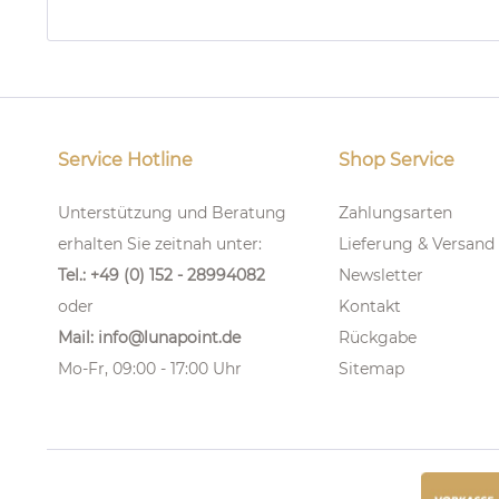
Service Hotline
Shop Service
Unterstützung und Beratung
Zahlungsarten
erhalten Sie zeitnah unter:
Lieferung & Versand
Tel.: +49 (0) 152 - 28994082
Newsletter
oder
Kontakt
Mail: info@lunapoint.de
Rückgabe
Mo-Fr, 09:00 - 17:00 Uhr
Sitemap