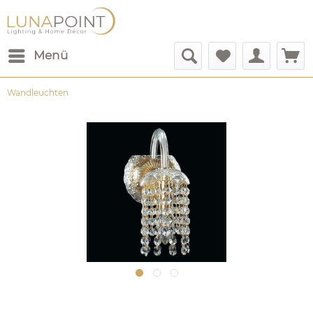
Menü
Wandleuchten