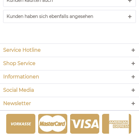
Kunden kauften auch
Kunden haben sich ebenfalls angesehen
Service Hotline
Shop Service
Informationen
Social Media
Newsletter