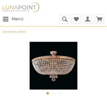
Menü
Deckenleuchten