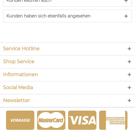
Kunden kauften auch
Kunden haben sich ebenfalls angesehen
Service Hotline
Shop Service
Informationen
Social Media
Newsletter