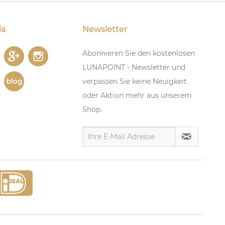
ia
Newsletter
Abonnieren Sie den kostenlosen
LUNAPOINT - Newsletter und
verpassen Sie keine Neuigkeit
oder Aktion mehr aus unserem
Shop.