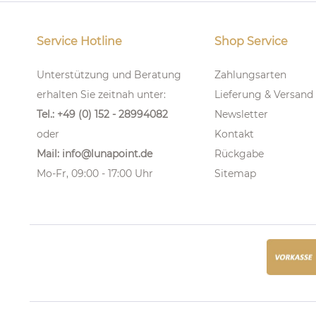
Service Hotline
Shop Service
Unterstützung und Beratung
Zahlungsarten
erhalten Sie zeitnah unter:
Lieferung & Versand
Tel.: +49 (0) 152 - 28994082
Newsletter
oder
Kontakt
Mail: info@lunapoint.de
Rückgabe
Mo-Fr, 09:00 - 17:00 Uhr
Sitemap