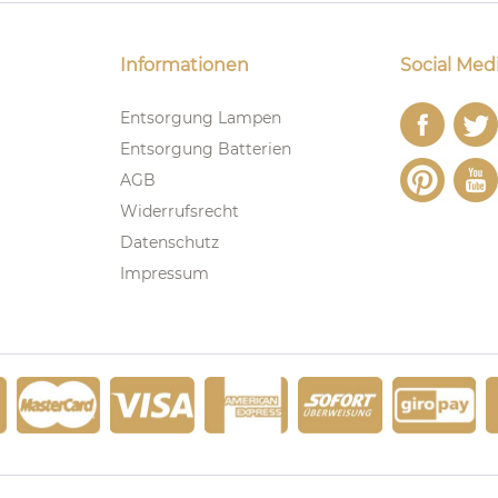
Informationen
Social Med
Entsorgung Lampen
Entsorgung Batterien
AGB
Widerrufsrecht
Datenschutz
Impressum