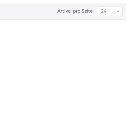
Artikel pro Seite: