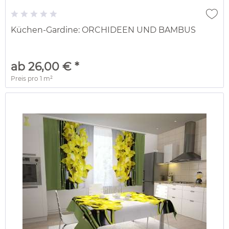
Küchen-Gardine: ORCHIDEEN UND BAMBUS
ab 26,00 € *
Preis pro
1 m²