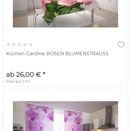
Küchen-Gardine: ROSEN BLUMENSTRAUSS
ab 26,00 € *
Preis pro
1 m²