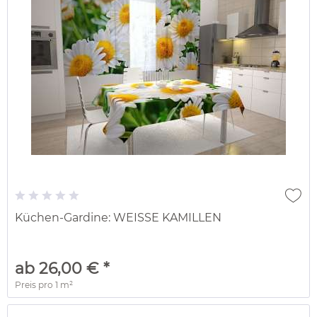
Küchen-Gardine: WEISSE KAMILLEN
ab 26,00 € *
Preis pro
1 m²