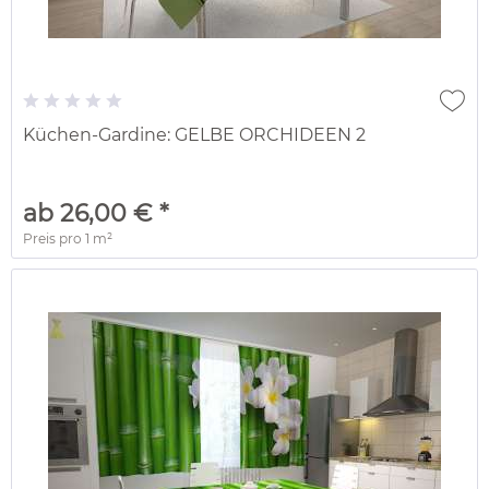
Küchen-Gardine: GELBE ORCHIDEEN 2
ab 26,00 € *
Preis pro
1 m²