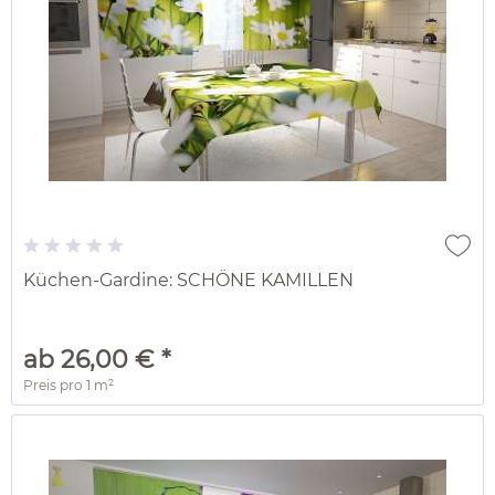
Küchen-Gardine: SCHÖNE KAMILLEN
ab 26,00 € *
Preis pro
1 m²