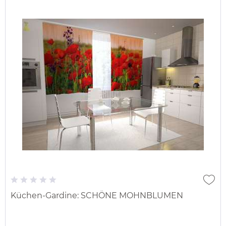
Küchen-Gardine: SCHÖNE MOHNBLUMEN