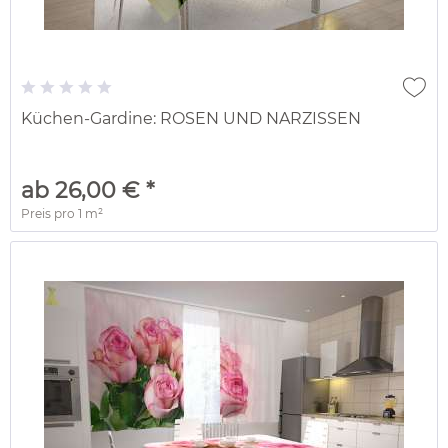
Küchen-Gardine: ROSEN UND NARZISSEN
ab 26,00 € *
Preis pro
1 m²