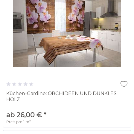
Küchen-Gardine: ORCHIDEEN UND DUNKLES
HOLZ
ab 26,00 € *
Preis pro
1 m²