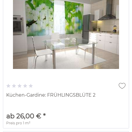
Küchen-Gardine: FRÜHLINGSBLÜTE 2
ab 26,00 € *
Preis pro
1 m²