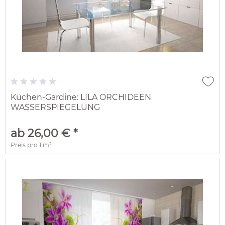
Küchen-Gardine: LILA ORCHIDEEN
WASSERSPIEGELUNG
ab 26,00 € *
Preis pro
1 m²