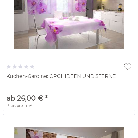
Küchen-Gardine: ORCHIDEEN UND STERNE
ab 26,00 € *
Preis pro
1 m²