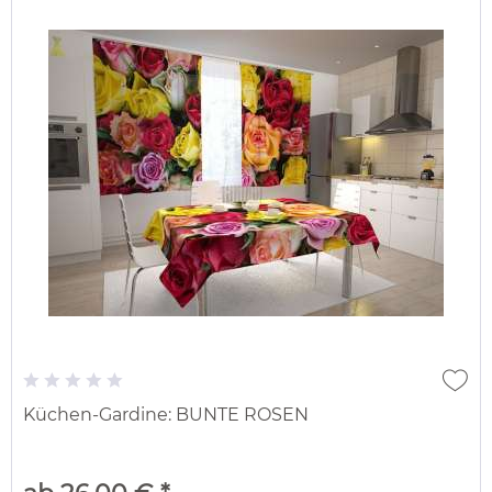
Küchen-Gardine: BUNTE ROSEN