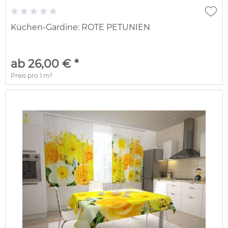
Küchen-Gardine: ROTE PETUNIEN
ab 26,00 € *
Preis pro
1 m²