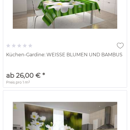
Küchen-Gardine: WEISSE BLUMEN UND BAMBUS
ab 26,00 € *
Preis pro
1 m²