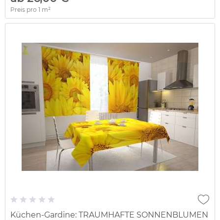
Preis pro
1 m²
Küchen-Gardine: TRAUMHAFTE SONNENBLUMEN