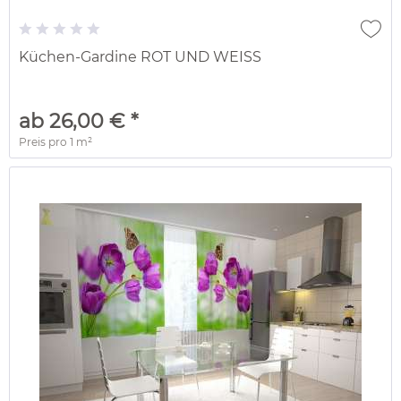
Küchen-Gardine ROT UND WEISS
ab 26,00 € *
Preis pro
1 m²