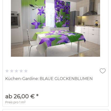
Küchen-Gardine: BLAUE GLOCKENBLUMEN
ab 26,00 € *
Preis pro
1 m²