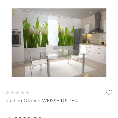
Küchen-Gardine: WEISSE TULPEN