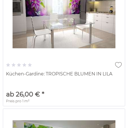
Küchen-Gardine: TROPISCHE BLUMEN IN LILA
ab 26,00 € *
Preis pro
1 m²