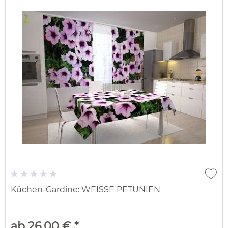
Küchen-Gardine: WEISSE PETUNIEN
ab 26,00 € *