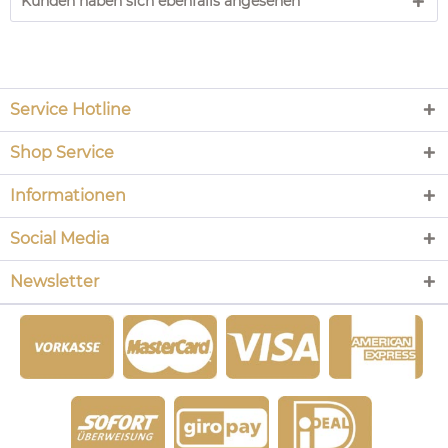
Kunden haben sich ebenfalls angesehen
Service Hotline
Shop Service
Informationen
Social Media
Newsletter