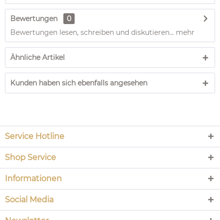
Bewertungen
0
Bewertungen lesen, schreiben und diskutieren...
mehr
Ähnliche Artikel
Kunden haben sich ebenfalls angesehen
Service Hotline
Shop Service
Informationen
Social Media