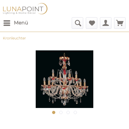
Menü
Kronleuchter