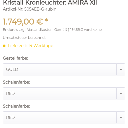
Kristall Kronleuchter: AMIRA XII
Artikel-Nr:
5054EB-G-rubin
1.749,00 € *
Endpreis zzgl.
Versandkosten
. Gemäß § 19 UStG wird keine
Umsatzsteuer berechnet.
Lieferzeit: 14 Werktage
Gestellfarbe:
Schalenfarbe:
Schalenfarbe: