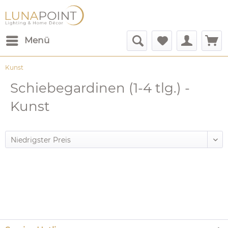
Menü
Kunst
Schiebegardinen (1-4 tlg.) -
Kunst