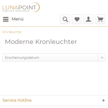
Menü
Kronleuchter
Moderne Kronleuchter
Service Hotline