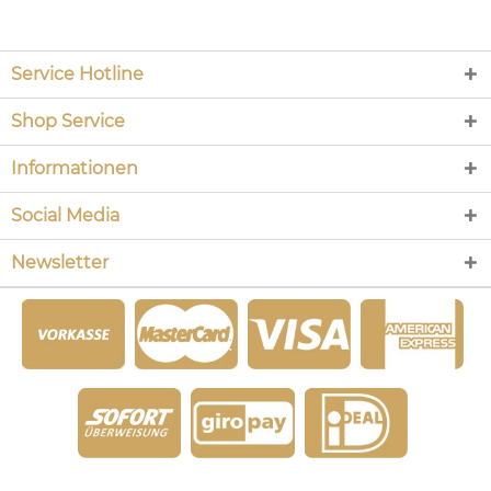
Service Hotline
Shop Service
Informationen
Social Media
Newsletter