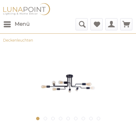
Menü
Deckenleuchten