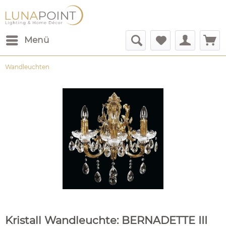
Menü
Wandleuchten
Kristall Wandleuchte: BERNADETTE III