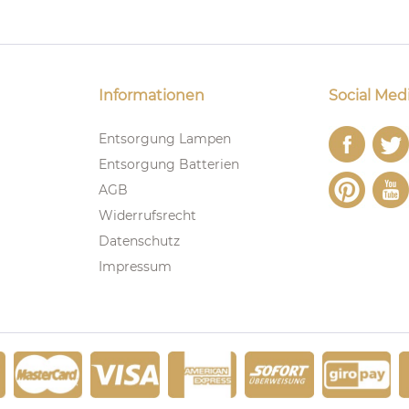
Informationen
Social Med
Entsorgung Lampen
Entsorgung Batterien
AGB
Widerrufsrecht
Datenschutz
Impressum