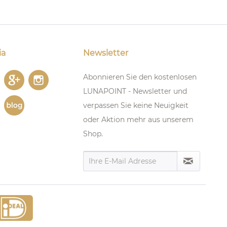
ia
Newsletter
Abonnieren Sie den kostenlosen
LUNAPOINT - Newsletter und
verpassen Sie keine Neuigkeit
oder Aktion mehr aus unserem
Shop.