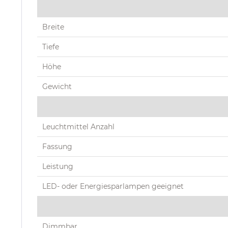
Breite
Tiefe
Höhe
Gewicht
Leuchtmittel Anzahl
Fassung
Leistung
LED- oder Energiesparlampen geeignet
Dimmbar