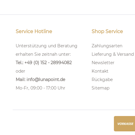
Service Hotline
Shop Service
Unterstützung und Beratung
Zahlungsarten
erhalten Sie zeitnah unter:
Lieferung & Versand
Tel.: +49 (0) 152 - 28994082
Newsletter
oder
Kontakt
Mail: info@lunapoint.de
Rückgabe
Mo-Fr, 09:00 - 17:00 Uhr
Sitemap