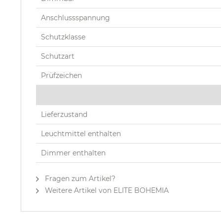
Anschlussspannung
Schutzklasse
Schutzart
Prüfzeichen
Lieferzustand
Leuchtmittel enthalten
Dimmer enthalten
Fragen zum Artikel?
Weitere Artikel von ELITE BOHEMIA