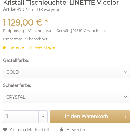
Kristall Tischleuchte: LINETTE V color
Artikel-Nr:
4431EB-G-crystal
1.129,00 € *
Endpreis zzgl.
Versandkosten
. Gemäß § 19 UStG wird keine
Umsatzsteuer berechnet.
Lieferzeit: 14 Werktage
Gestellfarbe:
Schalenfarbe:
In den
Warenkorb
Auf den Merkzettel
Bewerten