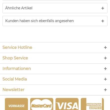
Ähnliche Artikel
Kunden haben sich ebenfalls angesehen
Service Hotline
Shop Service
Informationen
Social Media
Newsletter