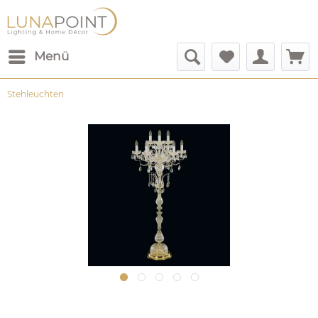
Menü
Stehleuchten