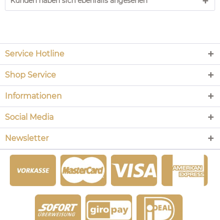
Kunden haben sich ebenfalls angesehen
Service Hotline
Shop Service
Informationen
Social Media
Newsletter