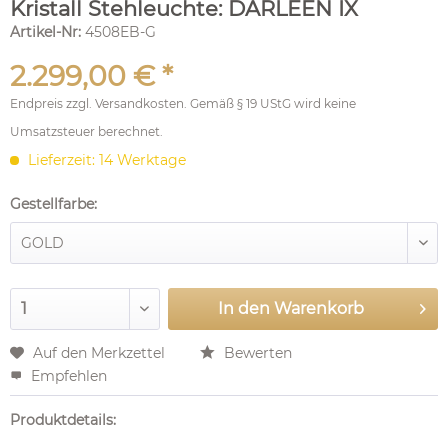
Kristall Stehleuchte: DARLEEN IX
Artikel-Nr:
4508EB-G
2.299,00 € *
Endpreis zzgl.
Versandkosten
. Gemäß § 19 UStG wird keine
Umsatzsteuer berechnet.
Lieferzeit: 14 Werktage
Gestellfarbe:
In den
Warenkorb
Auf den Merkzettel
Bewerten
Empfehlen
Produktdetails: