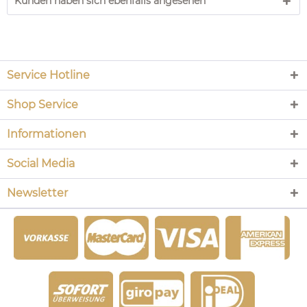
Kunden haben sich ebenfalls angesehen
Service Hotline
Shop Service
Informationen
Social Media
Newsletter