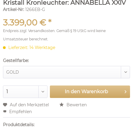
Kristall Kronleuchter: ANNABELLA XXIV
Artikel-Nr:
1266EB-G
3.399,00 € *
Endpreis zzgl.
Versandkosten
. Gemäß § 19 UStG wird keine
Umsatzsteuer berechnet.
Lieferzeit: 14 Werktage
Gestellfarbe:
In den
Warenkorb
Auf den Merkzettel
Bewerten
Empfehlen
Produktdetails: